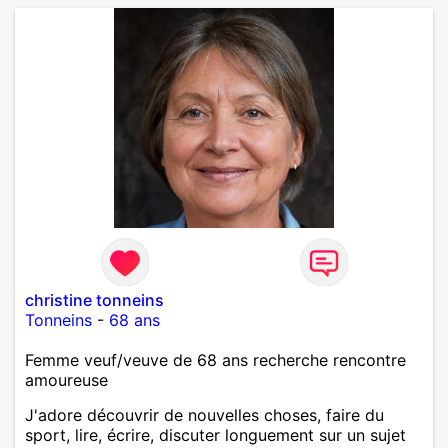
christine tonneins
Tonneins
-
68 ans
Femme veuf/veuve de 68 ans recherche rencontre
amoureuse
J'adore découvrir de nouvelles choses, faire du
sport, lire, écrire, discuter longuement sur un sujet