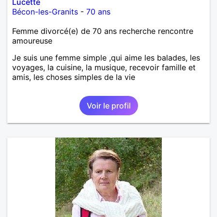
Lucette
Bécon-les-Granits
-
70 ans
Femme divorcé(e) de 70 ans recherche rencontre
amoureuse
Je suis une femme simple ,qui aime les balades, les
voyages, la cuisine, la musique, recevoir famille et
amis, les choses simples de la vie
Voir le profil