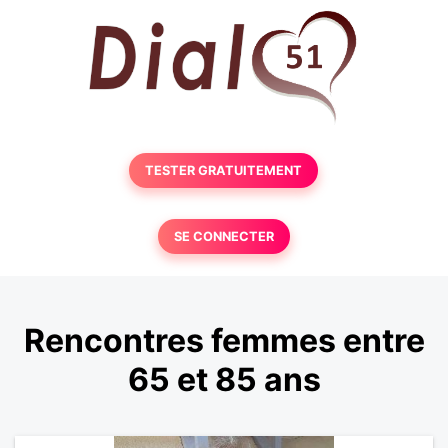
TESTER GRATUITEMENT
SE CONNECTER
Rencontres femmes entre
65 et 85 ans