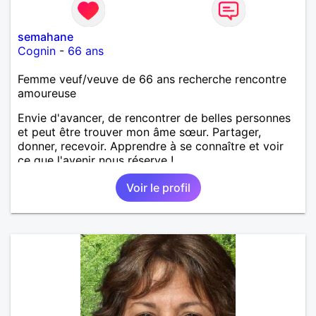
semahane
Cognin
-
66 ans
Femme veuf/veuve de 66 ans recherche rencontre
amoureuse
Envie d'avancer, de rencontrer de belles personnes
et peut être trouver mon âme sœur. Partager,
donner, recevoir. Apprendre à se connaître et voir
ce que l'avenir nous réserve !
Voir le profil