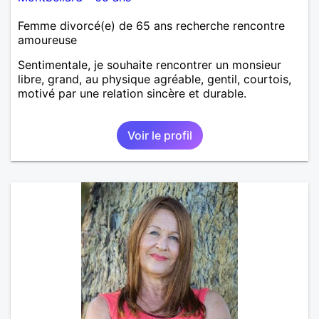
Femme divorcé(e) de 65 ans recherche rencontre
amoureuse
Sentimentale, je souhaite rencontrer un monsieur
libre, grand, au physique agréable, gentil, courtois,
motivé par une relation sincère et durable.
Voir le profil