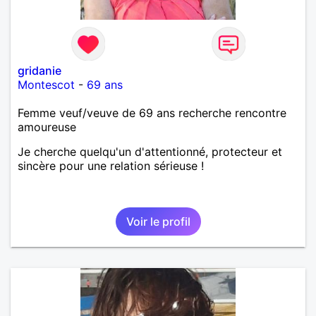
gridanie
Montescot
-
69 ans
Femme veuf/veuve de 69 ans recherche rencontre
amoureuse
Je cherche quelqu'un d'attentionné, protecteur et
sincère pour une relation sérieuse !
Voir le profil