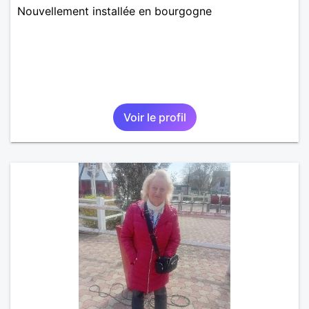
Nouvellement installée en bourgogne
Voir le profil