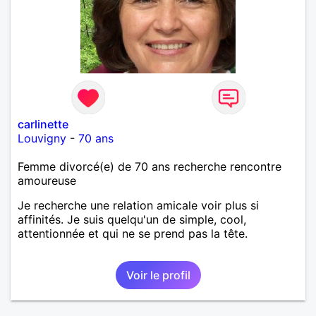
carlinette
Louvigny
-
70 ans
Femme divorcé(e) de 70 ans recherche rencontre
amoureuse
Je recherche une relation amicale voir plus si
affinités. Je suis quelqu'un de simple, cool,
attentionnée et qui ne se prend pas la tête.
Voir le profil