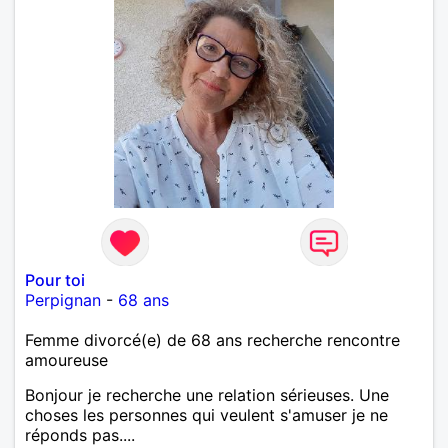
Pour toi
Perpignan
-
68 ans
Femme divorcé(e) de 68 ans recherche rencontre
amoureuse
Bonjour je recherche une relation sérieuses. Une
choses les personnes qui veulent s'amuser je ne
réponds pas....