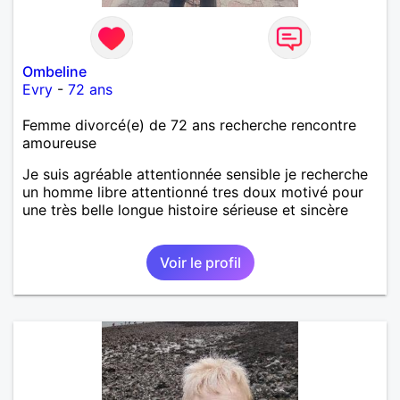
Ombeline
Evry
-
72 ans
Femme divorcé(e) de 72 ans recherche rencontre
amoureuse
Je suis agréable attentionnée sensible je recherche
un homme libre attentionné tres doux motivé pour
une très belle longue histoire sérieuse et sincère
Voir le profil