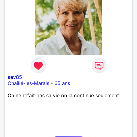
sev85
Chaillé-les-Marais
-
65 ans
On ne refait pas sa vie on la continue seulement.