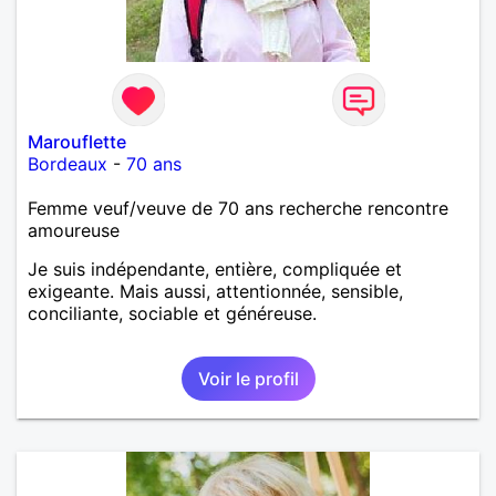
Marouflette
Bordeaux
-
70 ans
Femme veuf/veuve de 70 ans recherche rencontre
amoureuse
Je suis indépendante, entière, compliquée et
exigeante. Mais aussi, attentionnée, sensible,
conciliante, sociable et généreuse.
Voir le profil