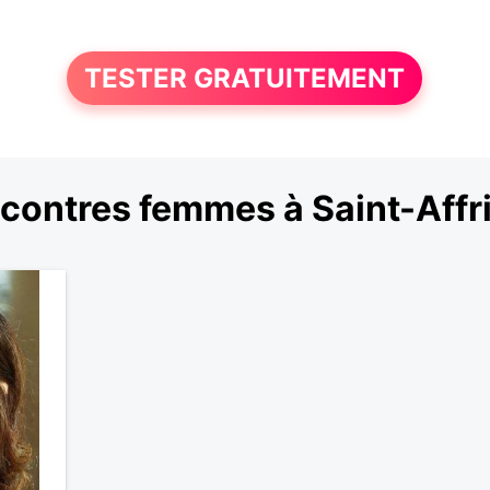
TESTER GRATUITEMENT
contres femmes à Saint-Affr