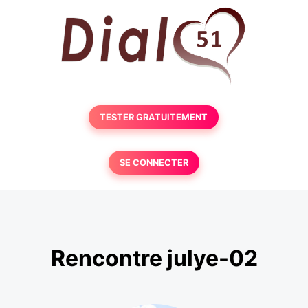
TESTER GRATUITEMENT
SE CONNECTER
Rencontre julye-02