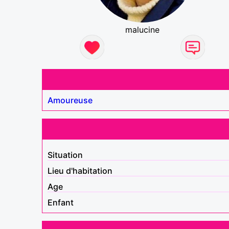
malucine
Amoureuse
Situation
Lieu d'habitation
Age
Enfant