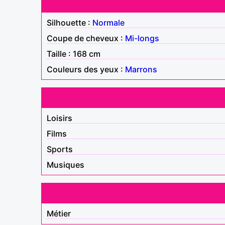
Silhouette :
Normale
Coupe de cheveux :
Mi-longs
Taille : 168 cm
Couleurs des yeux :
Marrons
Loisirs
Films
Sports
Musiques
Métier