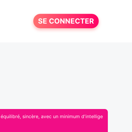
SE CONNECTER
quilibré, sincère, avec un minimum d'intellige