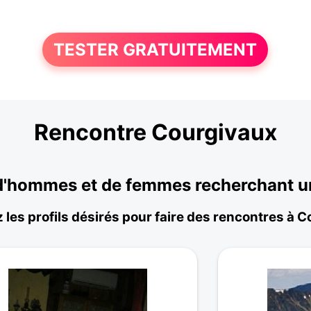
TESTER GRATUITEMENT
Rencontre Courgivaux
'hommes et de femmes recherchant un
 les profils désirés pour faire des rencontres à 