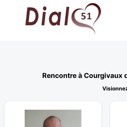
Rencontre à Courgivaux d
Visionnez