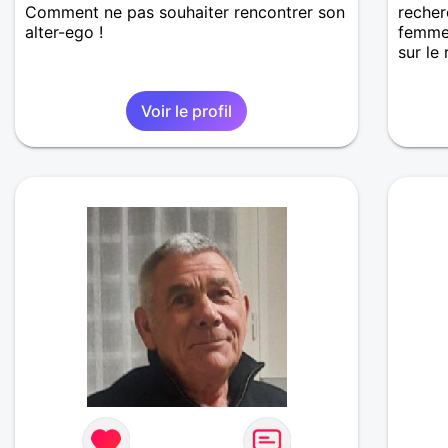
Comment ne pas souhaiter rencontrer son
recher
alter-ego !
femme 
sur le
Voir le profil