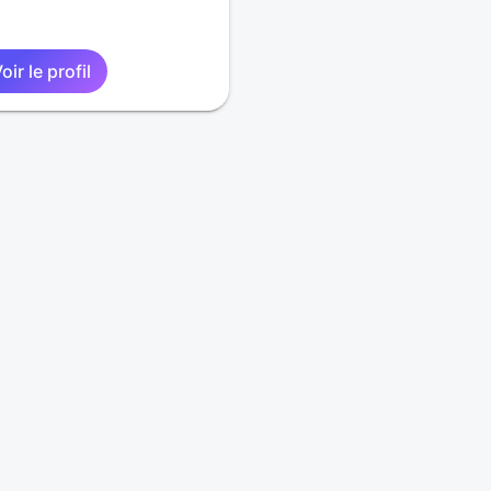
oir le profil